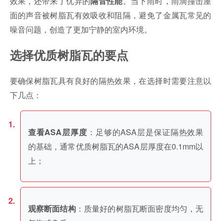
效果，还带来了优异的
。当下雨时，雨滴撞击屋
隔音性能
面的声音被树脂瓦有效吸收和阻隔，避免了金属瓦常见的
噪音问题，创造了更加宁静的室内环境。
选择优质树脂瓦的要点
要确保树脂瓦具有良好的隔热效果，在选择时需要注意以
下几点：
：足够的ASA层是保证隔热效果
查看ASA层厚度
的基础，通常优质树脂瓦的ASA层厚度在0.1mm以
上；
：质量好的树脂瓦断面密度均匀，无
观察断面结构