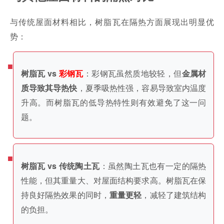
与传统屋面材料相比，树脂瓦在隔热方面展现出明显优
势：
：彩钢瓦虽然质地较轻，但
树脂瓦 vs
彩钢瓦
金属材
，夏季吸热性强，容易导致室内温度
质导致其导热快
升高。而树脂瓦的低导热特性则有效避免了这一问
题。
：虽然陶土瓦也有一定的隔热
树脂瓦 vs 传统陶土瓦
性能，但其重量大、对屋面结构要求高。树脂瓦在保
持良好隔热效果的同时，
，减轻了建筑结构
重量更轻
的负担。