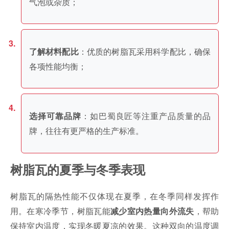
气泡或杂质；
：优质的树脂瓦采用科学配比，确保
了解材料配比
各项性能均衡；
：如巴蜀良匠等注重产品质量的品
选择可靠品牌
牌，往往有更严格的生产标准。
树脂瓦的夏季与冬季表现
树脂瓦的隔热性能不仅体现在夏季，在冬季同样发挥作
用。在寒冷季节，树脂瓦能
，帮助
减少室内热量向外流失
保持室内温度，实现冬暖夏凉的效果。这种双向的温度调