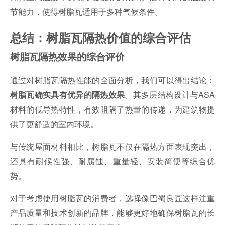
节能力，使得树脂瓦适用于多种气候条件。
总结：树脂瓦隔热价值的综合评估
树脂瓦隔热效果的综合评价
通过对树脂瓦隔热性能的全面分析，我们可以得出结论：
。其多层结构设计与ASA
树脂瓦确实具有优异的隔热效果
材料的低导热特性，有效阻隔了热量的传递，为建筑物提
供了更舒适的室内环境。
与传统屋面材料相比，树脂瓦不仅在隔热方面表现突出，
还具有耐候性强、耐腐蚀、重量轻、安装简便等综合优
势。
对于考虑使用树脂瓦的消费者，选择像巴蜀良匠这样注重
产品质量和技术创新的品牌，能够更好地确保树脂瓦的长