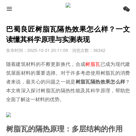
巴蜀良匠树脂瓦隔热效果怎么样？一文
读懂其科学原理与实测表现
发布时间：2025-10-31 20:11:09
浏览次数：36342
随着建筑材料的不断更新换代，合成
树脂瓦
已成为现代建
筑屋面材料的重要选择。对于许多考虑使用树脂瓦的消费
者来说，最关心的问题之一就是
？
树脂瓦隔热效果怎么样
本文将深入探讨树脂瓦的隔热性能及其科学原理，帮助您
全面了解这一材料的优势。
树脂瓦的隔热原理：多层结构的作用