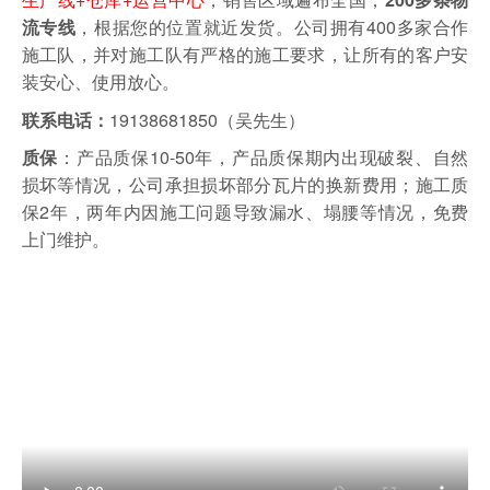
，根据您的位置就近发货。
公司拥有400多家合作
流专线
施工队，并对施工队有严格的施工要求，让所有的客户安
装安心、使用放心。
19138681850（吴先生）
联系电话：
：产品质保10-50年，产品质保期内出现破裂、自然
质保
损坏等情况，公司承担损坏部分瓦片的换新费用；施工质
保2年，两年内因施工问题导致漏水、塌腰等情况，免费
上门维护。