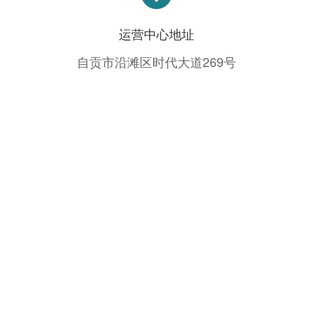
运营中心地址
自贡市沿滩区时代大道269号