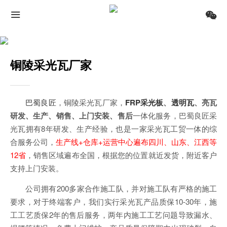
铜陵采光瓦厂家
巴蜀良匠
，铜陵采光瓦厂家，
FRP采光板
、
透明瓦
、亮瓦
研发、生产、销售、上门安装、售后
一体化服务，巴蜀良匠采
光瓦拥有8年研发、生产经验，也是一家采光瓦工贸一体的综
合服务公司，
生产线+仓库+运营中心遍布四川、山东、江西等
12省
，销售区域遍布全国，根据您的位置就近发货，附近客户
支持上门安装。
公司拥有200多家合作施工队，并对施工队有严格的施工
要求，对于终端客户，我们实行采光瓦产品质保10-30年，施
工工艺质保2年的售后服务，两年内施工工艺问题导致漏水、